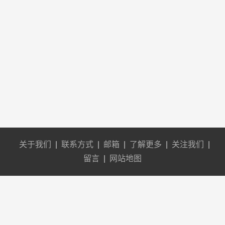
关于我们
|
联系方式
|
邮箱
|
了解更多
|
关注我们
|
留言
|
网站地图