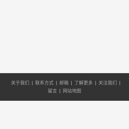
关于我们
|
联系方式
|
邮箱
|
了解更多
|
关注我们
|
留言
|
网站地图