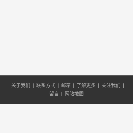
关于我们
|
联系方式
|
邮箱
|
了解更多
|
关注我们
|
留言
|
网站地图